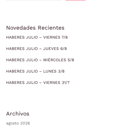
Novedades Recientes
HABERES JULIO – VIERNES 7/8
HABERES JULIO – JUEVES 6/8
HABERES JULIO – MIÉRCOLES 5/8
HABERES JULIO – LUNES 3/8
HABERES JULIO – VIERNES 31/7
Archivos
agosto 2026