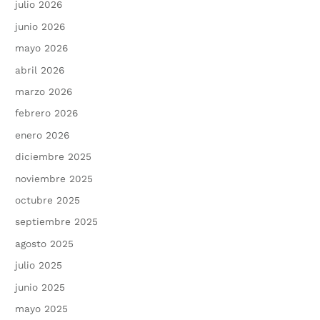
julio 2026
junio 2026
mayo 2026
abril 2026
marzo 2026
febrero 2026
enero 2026
diciembre 2025
noviembre 2025
octubre 2025
septiembre 2025
agosto 2025
julio 2025
junio 2025
mayo 2025