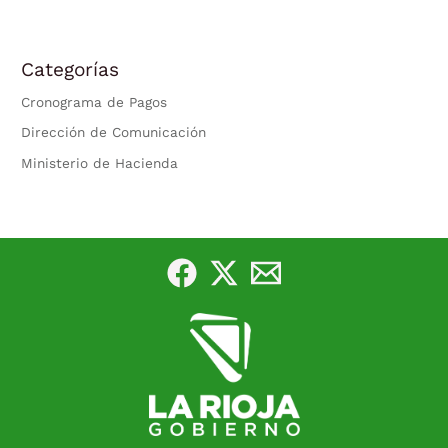
Categorías
Cronograma de Pagos
Dirección de Comunicación
Ministerio de Hacienda