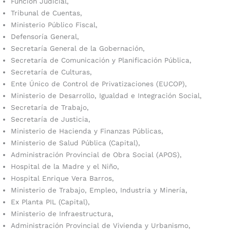
Función Judicial,
Tribunal de Cuentas,
Ministerio Público Fiscal,
Defensoría General,
Secretaría General de la Gobernación,
Secretaría de Comunicación y Planificación Pública,
Secretaría de Culturas,
Ente Único de Control de Privatizaciones (EUCOP),
Ministerio de Desarrollo, Igualdad e Integración Social,
Secretaría de Trabajo,
Secretaría de Justicia,
Ministerio de Hacienda y Finanzas Públicas,
Ministerio de Salud Pública (Capital),
Administración Provincial de Obra Social (APOS),
Hospital de la Madre y el Niño,
Hospital Enrique Vera Barros,
Ministerio de Trabajo, Empleo, Industria y Minería,
Ex Planta PIL (Capital),
Ministerio de Infraestructura,
Administración Provincial de Vivienda y Urbanismo,