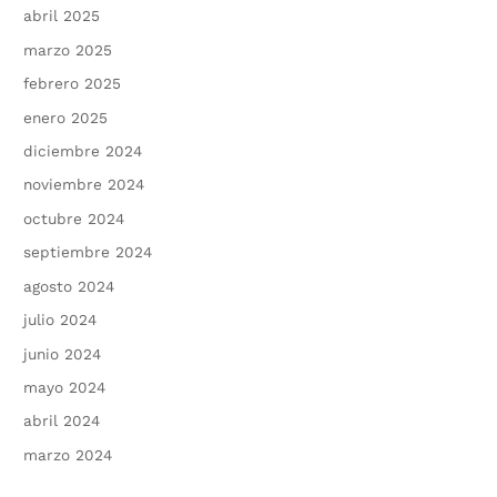
abril 2025
marzo 2025
febrero 2025
enero 2025
diciembre 2024
noviembre 2024
octubre 2024
septiembre 2024
agosto 2024
julio 2024
junio 2024
mayo 2024
abril 2024
marzo 2024