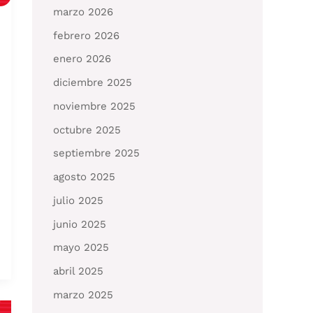
marzo 2026
febrero 2026
enero 2026
diciembre 2025
noviembre 2025
octubre 2025
septiembre 2025
agosto 2025
julio 2025
junio 2025
mayo 2025
abril 2025
marzo 2025