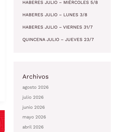
HABERES JULIO – MIÉRCOLES 5/8
HABERES JULIO – LUNES 3/8
HABERES JULIO – VIERNES 31/7
QUINCENA JULIO – JUEVES 23/7
Archivos
agosto 2026
julio 2026
junio 2026
mayo 2026
abril 2026