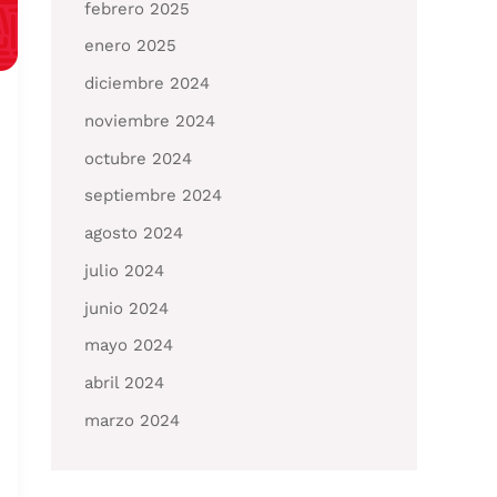
febrero 2025
enero 2025
diciembre 2024
noviembre 2024
octubre 2024
septiembre 2024
agosto 2024
julio 2024
junio 2024
mayo 2024
abril 2024
marzo 2024