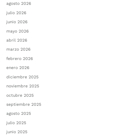
agosto 2026
julio 2026
junio 2026
mayo 2026
abril 2026
marzo 2026
febrero 2026
enero 2026
diciembre 2025
noviembre 2025
octubre 2025
septiembre 2025
agosto 2025
julio 2025
junio 2025