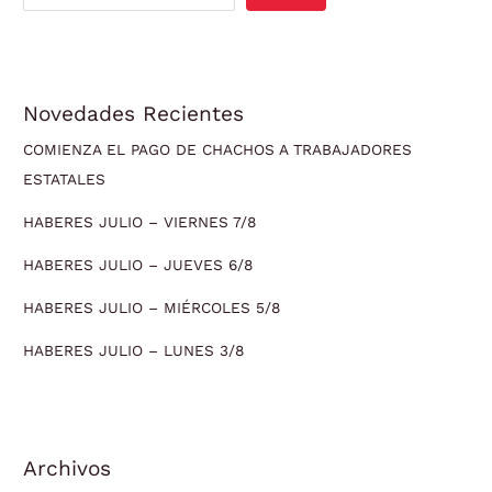
Novedades Recientes
COMIENZA EL PAGO DE CHACHOS A TRABAJADORES
ESTATALES
HABERES JULIO – VIERNES 7/8
HABERES JULIO – JUEVES 6/8
HABERES JULIO – MIÉRCOLES 5/8
HABERES JULIO – LUNES 3/8
Archivos