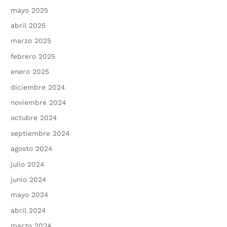
mayo 2025
abril 2025
marzo 2025
febrero 2025
enero 2025
diciembre 2024
noviembre 2024
octubre 2024
septiembre 2024
agosto 2024
julio 2024
junio 2024
mayo 2024
abril 2024
marzo 2024