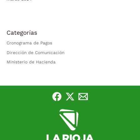
Categorías
Cronograma de Pagos
Dirección de Comunicación
Ministerio de Hacienda