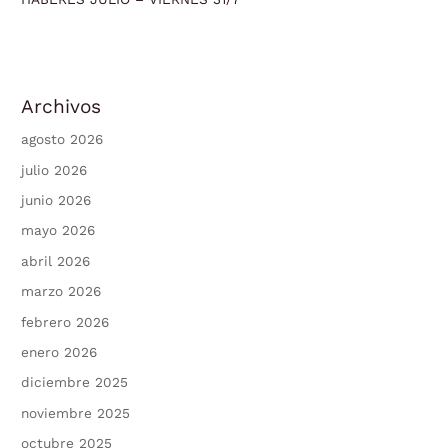
Archivos
agosto 2026
julio 2026
junio 2026
mayo 2026
abril 2026
marzo 2026
febrero 2026
enero 2026
diciembre 2025
noviembre 2025
octubre 2025