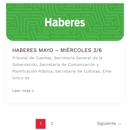
HABERES
MAYO
–
MIÉRCOLES
3/6
HABERES MAYO – MIÉRCOLES 3/6
Tribunal de Cuentas, Secretaría General de la
Gobernación, Secretaría de Comunicación y
Planificación Pública, Secretaría de Culturas, Ente
Único de
Leer más »
1
2
Siguiente
→