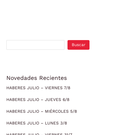
Buscar
Novedades Recientes
HABERES JULIO – VIERNES 7/8
HABERES JULIO – JUEVES 6/8
HABERES JULIO – MIÉRCOLES 5/8
HABERES JULIO – LUNES 3/8
HABERES JULIO – VIERNES 31/7