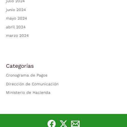
julio 2024
junio 2024
mayo 2024
abril 2024
marzo 2024
Categorías
Cronograma de Pagos
Dirección de Comunicación
Ministerio de Hacienda