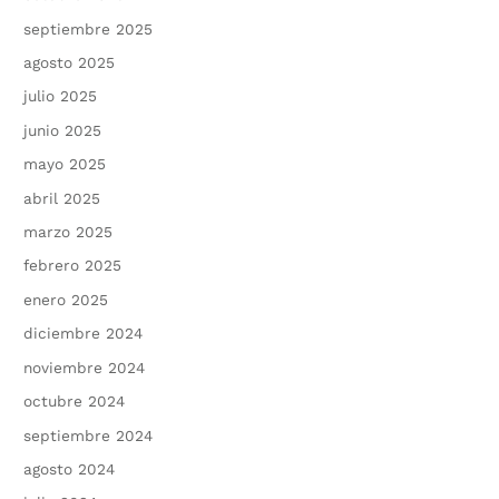
septiembre 2025
agosto 2025
julio 2025
junio 2025
mayo 2025
abril 2025
marzo 2025
febrero 2025
enero 2025
diciembre 2024
noviembre 2024
octubre 2024
septiembre 2024
agosto 2024