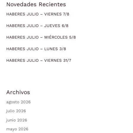
Novedades Recientes
HABERES JULIO – VIERNES 7/8
HABERES JULIO – JUEVES 6/8
HABERES JULIO – MIÉRCOLES 5/8
HABERES JULIO – LUNES 3/8
HABERES JULIO – VIERNES 31/7
Archivos
agosto 2026
julio 2026
junio 2026
mayo 2026