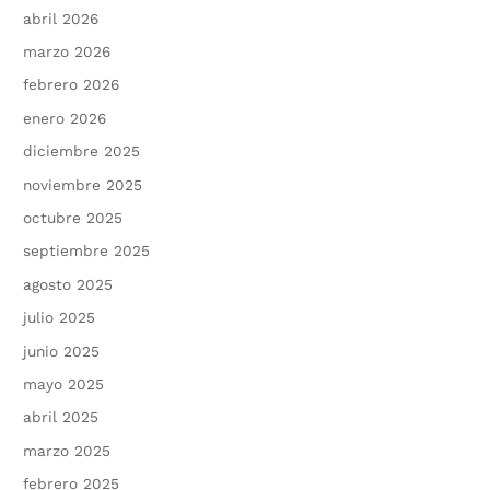
abril 2026
marzo 2026
febrero 2026
enero 2026
diciembre 2025
noviembre 2025
octubre 2025
septiembre 2025
agosto 2025
julio 2025
junio 2025
mayo 2025
abril 2025
marzo 2025
febrero 2025