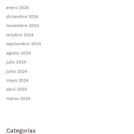
enero 2025
diciembre 2024
noviembre 2024
octubre 2024
septiembre 2024
agosto 2024
julio 2024
junio 2024
mayo 2024
abril 2024
marzo 2024
Categorías