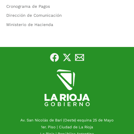
Cronograma de Pagos
Dirección de Comunicación
Ministerio de Hacienda
Av. San Nicolás de Bari (Oeste) esquina 25 de Mayo
1er. Piso | Ciudad de La Rioja
La Rioja | República Argentina