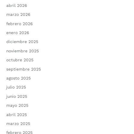
abril 2026
marzo 2026
febrero 2026
enero 2026
diciembre 2025
noviembre 2025
octubre 2025
septiembre 2025
agosto 2025
julio 2025
junio 2025
mayo 2025
abril 2025
marzo 2025
febrero 2025