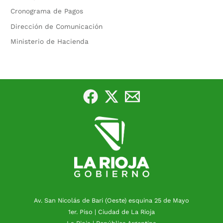
Cronograma de Pagos
Dirección de Comunicación
Ministerio de Hacienda
Av. San Nicolás de Bari (Oeste) esquina 25 de Mayo
1er. Piso | Ciudad de La Rioja