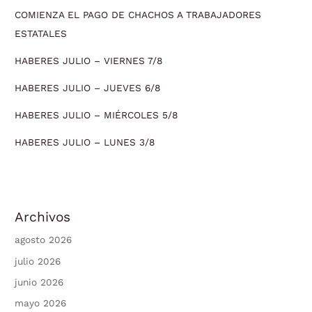
COMIENZA EL PAGO DE CHACHOS A TRABAJADORES
ESTATALES
HABERES JULIO – VIERNES 7/8
HABERES JULIO – JUEVES 6/8
HABERES JULIO – MIÉRCOLES 5/8
HABERES JULIO – LUNES 3/8
Archivos
agosto 2026
julio 2026
junio 2026
mayo 2026