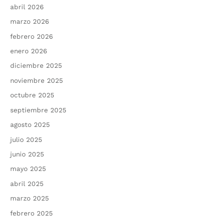
abril 2026
marzo 2026
febrero 2026
enero 2026
diciembre 2025
noviembre 2025
octubre 2025
septiembre 2025
agosto 2025
julio 2025
junio 2025
mayo 2025
abril 2025
marzo 2025
febrero 2025