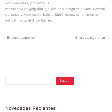
Por consultas, por email a:
mesadeayuda@dgiplarioja.gob.ar o dirigirse a Casa Central
de lunes a viernes de 8:00 a 12:00 horas, en el horario
estival hasta el 2 de febrero.
←
Entrada anterior
Entrada siguiente
→
Buscar
Novedades Recientes