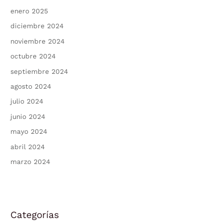
enero 2025
diciembre 2024
noviembre 2024
octubre 2024
septiembre 2024
agosto 2024
julio 2024
junio 2024
mayo 2024
abril 2024
marzo 2024
Categorías