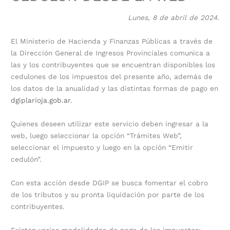
Lunes, 8 de abril de 2024.
El Ministerio de Hacienda y Finanzas Públicas a través de
la Dirección General de Ingresos Provinciales comunica a
las y los contribuyentes que se encuentran disponibles los
cedulones de los impuestos del presente año, además de
los datos de la anualidad y las distintas formas de pago en
dgiplarioja.gob.ar
.
Quienes deseen utilizar este servicio deben ingresar a la
web, luego seleccionar la opción “Trámites Web”,
seleccionar el impuesto y luego en la opción “Emitir
cedulón”.
Con esta acción desde DGIP se busca fomentar el cobro
de los tributos y su pronta liquidación por parte de los
contribuyentes.
Existen varias modalidades de pago de los impuestos: