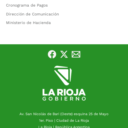
Cronograma de Pagos
Dirección de Comunicación
Ministerio de Hacienda
Av. San Nicolás de Bari (Oeste) esquina 25 de Mayo
1er. Piso | Ciudad de La Rioja
La Rioja | República Argentina