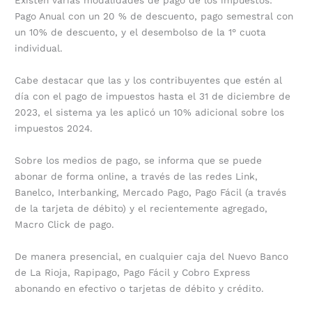
Pago Anual con un 20 % de descuento, pago semestral con
un 10% de descuento, y el desembolso de la 1° cuota
individual.
Cabe destacar que las y los contribuyentes que estén al
día con el pago de impuestos hasta el 31 de diciembre de
2023, el sistema ya les aplicó un 10% adicional sobre los
impuestos 2024.
Sobre los medios de pago, se informa que se puede
abonar de forma online, a través de las redes Link,
Banelco, Interbanking, Mercado Pago, Pago Fácil (a través
de la tarjeta de débito) y el recientemente agregado,
Macro Click de pago.
De manera presencial, en cualquier caja del Nuevo Banco
de La Rioja, Rapipago, Pago Fácil y Cobro Express
abonando en efectivo o tarjetas de débito y crédito.