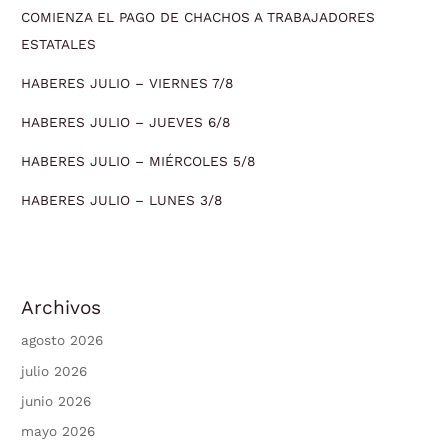
COMIENZA EL PAGO DE CHACHOS A TRABAJADORES
ESTATALES
HABERES JULIO – VIERNES 7/8
HABERES JULIO – JUEVES 6/8
HABERES JULIO – MIÉRCOLES 5/8
HABERES JULIO – LUNES 3/8
Archivos
agosto 2026
julio 2026
junio 2026
mayo 2026