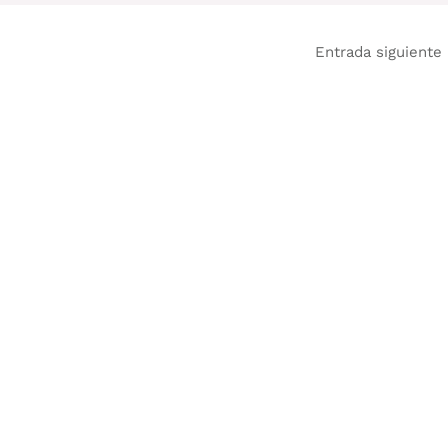
Entrada siguiente