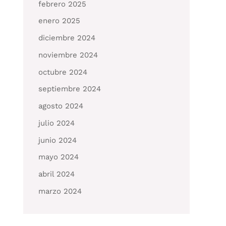
febrero 2025
enero 2025
diciembre 2024
noviembre 2024
octubre 2024
septiembre 2024
agosto 2024
julio 2024
junio 2024
mayo 2024
abril 2024
marzo 2024