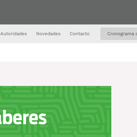
Autoridades
Novedades
Contacto
Cronograma 