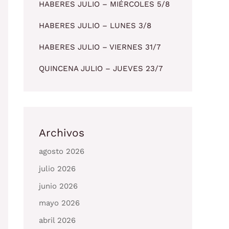
HABERES JULIO – MIÉRCOLES 5/8
HABERES JULIO – LUNES 3/8
HABERES JULIO – VIERNES 31/7
QUINCENA JULIO – JUEVES 23/7
Archivos
agosto 2026
julio 2026
junio 2026
mayo 2026
abril 2026