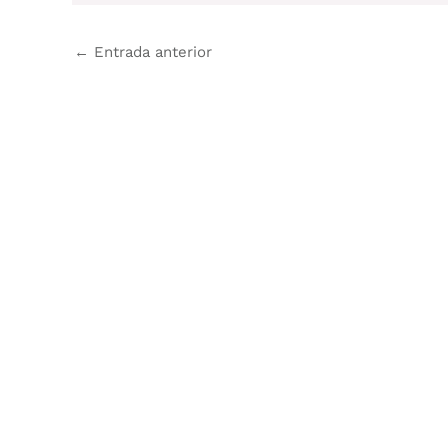
←
Entrada anterior