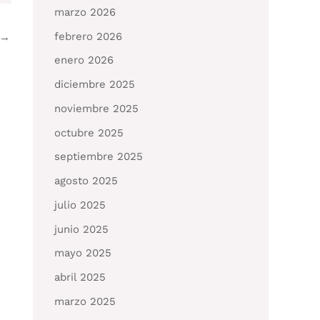
marzo 2026
febrero 2026
→
enero 2026
diciembre 2025
noviembre 2025
octubre 2025
septiembre 2025
agosto 2025
julio 2025
junio 2025
mayo 2025
abril 2025
marzo 2025