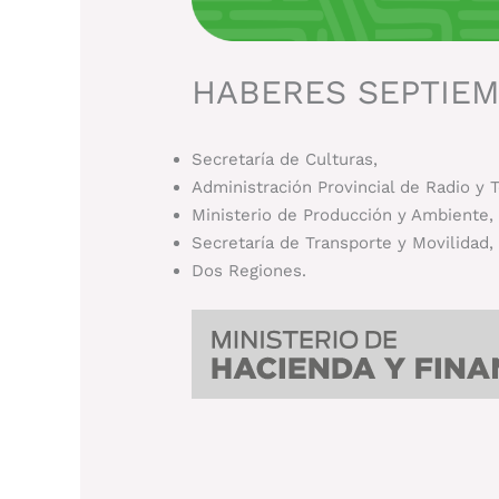
HABERES SEPTIEM
Secretaría de Culturas,
Administración Provincial de Radio y T
Ministerio de Producción y Ambiente,
Secretaría de Transporte y Movilidad,
Dos Regiones.