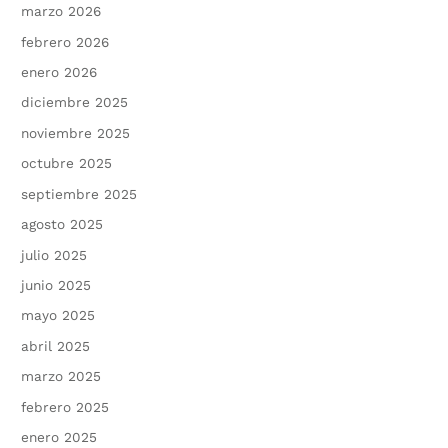
marzo 2026
febrero 2026
enero 2026
diciembre 2025
noviembre 2025
octubre 2025
septiembre 2025
agosto 2025
julio 2025
junio 2025
mayo 2025
abril 2025
marzo 2025
febrero 2025
enero 2025