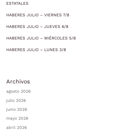
ESTATALES
HABERES JULIO – VIERNES 7/8
HABERES JULIO – JUEVES 6/8
HABERES JULIO – MIÉRCOLES 5/8
HABERES JULIO – LUNES 3/8
Archivos
agosto 2026
julio 2026
junio 2026
mayo 2026
abril 2026