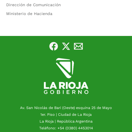
Dirección de Comunicación
Ministerio de Hacienda
Av. San Nicolás de Bari (Oeste) esquina 25 de Mayo
1er. Piso | Ciudad de La Rioja
La Rioja | República Argentina
Teléfono: +54 (0380) 4453014