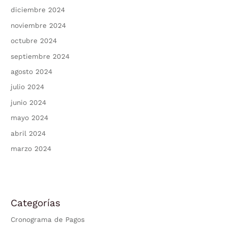
diciembre 2024
noviembre 2024
octubre 2024
septiembre 2024
agosto 2024
julio 2024
junio 2024
mayo 2024
abril 2024
marzo 2024
Categorías
Cronograma de Pagos