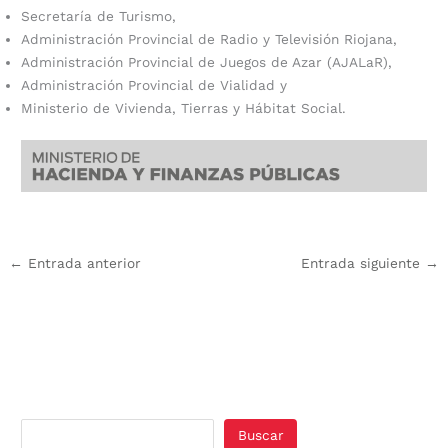
Secretaría de Turismo,
Administración Provincial de Radio y Televisión Riojana,
Administración Provincial de Juegos de Azar (AJALaR),
Administración Provincial de Vialidad y
Ministerio de Vivienda, Tierras y Hábitat Social.
←
Entrada anterior
Entrada siguiente
→
Buscar