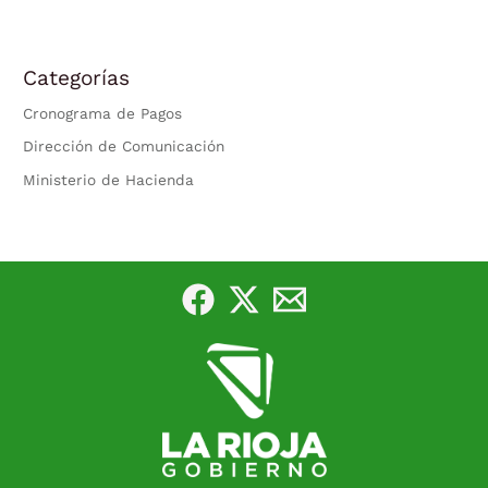
Categorías
Cronograma de Pagos
Dirección de Comunicación
Ministerio de Hacienda