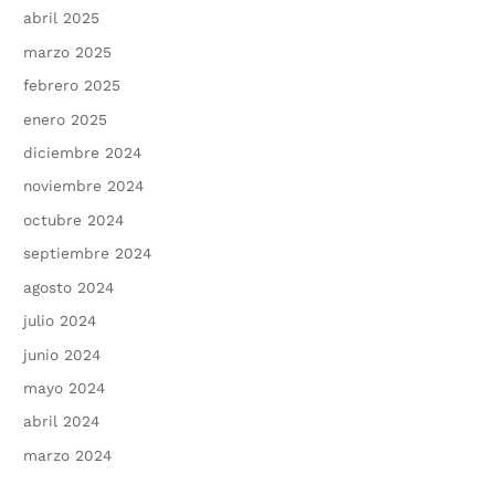
abril 2025
marzo 2025
febrero 2025
enero 2025
diciembre 2024
noviembre 2024
octubre 2024
septiembre 2024
agosto 2024
julio 2024
junio 2024
mayo 2024
abril 2024
marzo 2024