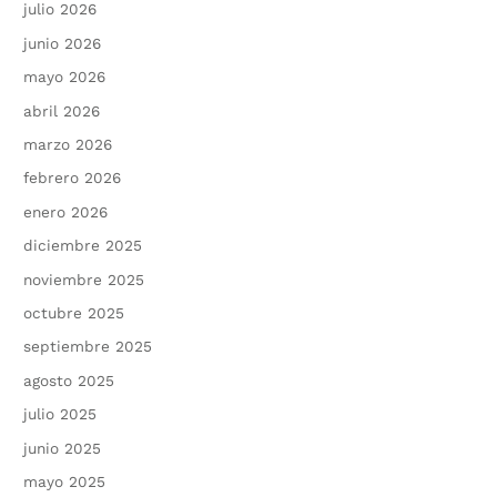
julio 2026
junio 2026
mayo 2026
abril 2026
marzo 2026
febrero 2026
enero 2026
diciembre 2025
noviembre 2025
octubre 2025
septiembre 2025
agosto 2025
julio 2025
junio 2025
mayo 2025