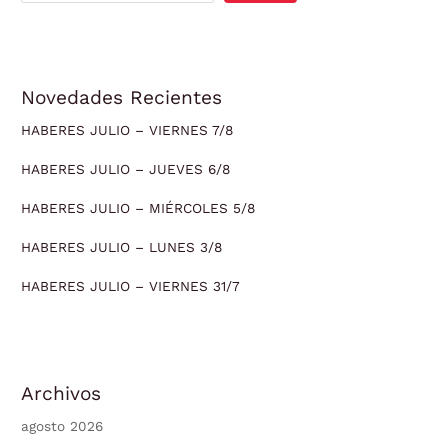
Novedades Recientes
HABERES JULIO – VIERNES 7/8
HABERES JULIO – JUEVES 6/8
HABERES JULIO – MIÉRCOLES 5/8
HABERES JULIO – LUNES 3/8
HABERES JULIO – VIERNES 31/7
Archivos
agosto 2026